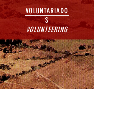
VOLUNTARIADO
S
VOLUNTEERING
Instituto de la Naturaleza