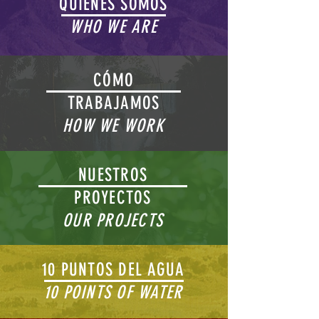
QUIENES SOMOS
WHO WE ARE
CÓMO
TRABAJAMOS
HOW WE WORK
NUESTROS
PROYECTOS
OUR PROJECTS
10 PUNTOS DEL AGUA
10 POINTS OF WATER